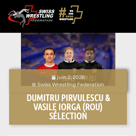
juin 2, 2026
Swiss Wrestling Federation
DUMITRU PIRVULESCU &
VASILE IORGA (ROU)
SÉLECTION