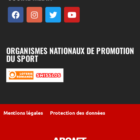
ORGANISMES NATIONAUX DE PROMOTION
DU SPORT
Mentions légales
Protection des données