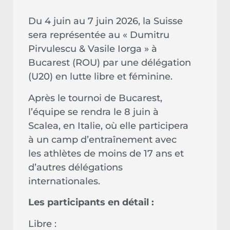
Du 4 juin au 7 juin 2026, la Suisse
sera représentée au « Dumitru
Pirvulescu & Vasile Iorga » à
Bucarest (ROU) par une délégation
(U20) en lutte libre et féminine.
Après le tournoi de Bucarest,
l’équipe se rendra le 8 juin à
Scalea, en Italie, où elle participera
à un camp d’entraînement avec
les athlètes de moins de 17 ans et
d’autres délégations
internationales.
Les participants en détail :
Libre :