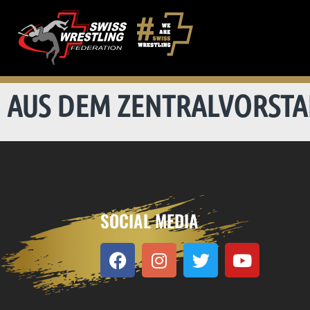
AUS DEM ZENTRALVORST
SOCIAL MEDIA