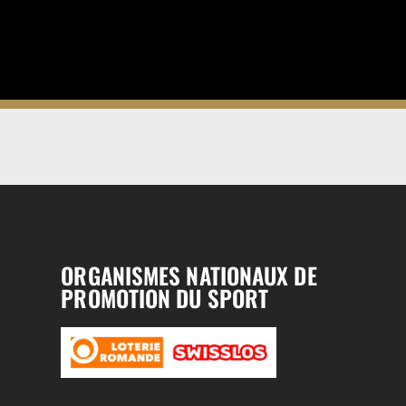
ORGANISMES NATIONAUX DE
PROMOTION DU SPORT