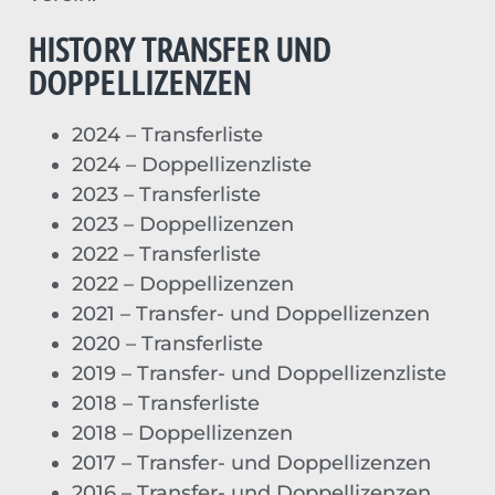
HISTORY TRANSFER UND
DOPPELLIZENZEN​
2024 – Transferliste
2024 – Doppellizenzliste
2023 – Transferliste
2023 – Doppellizenzen
2022 – Transferliste
2022 – Doppellizenzen
2021 – Transfer- und Doppellizenzen
2020 – Transferliste
2019 – Transfer- und Doppellizenzliste
2018 – Transferliste
2018 – Doppellizenzen
2017 – Transfer- und Doppellizenzen
2016 – Transfer- und Doppellizenzen