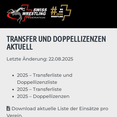
TRANSFER UND DOPPELLIZENZEN
AKTUELL
Letzte Änderung: 22.08.2025
2025 – Transferliste und
Doppellizenzliste
2025 – Transferliste
2025 – Doppellizenzen
Download aktuelle Liste der Einsätze pro
Verein.