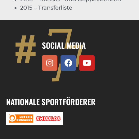
2015 – Transferliste
SOCIAL MEDIA
NATIONALE SPORTFÖRDERER