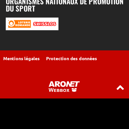
ORGANISMES NATIONAUX DE PROMOTION
DU SPORT
Mentions légales
Protection des données