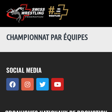
CHAMPIONNAT PAR ÉQUIPES
SOCIAL MEDIA