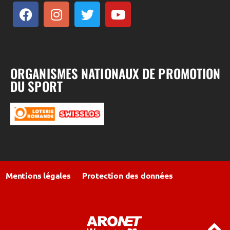
ORGANISMES NATIONAUX DE PROMOTION
DU SPORT
Mentions légales
Protection des données