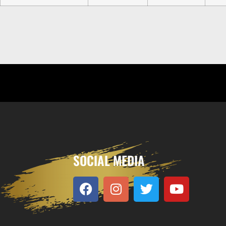
SOCIAL MEDIA