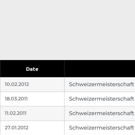
Date
10.02.2012
Schweizermeisterschaft
18.03.2011
Schweizermeisterschaft A
11.02.2011
Schweizermeisterschaft
27.01.2012
Schweizermeisterschaft A