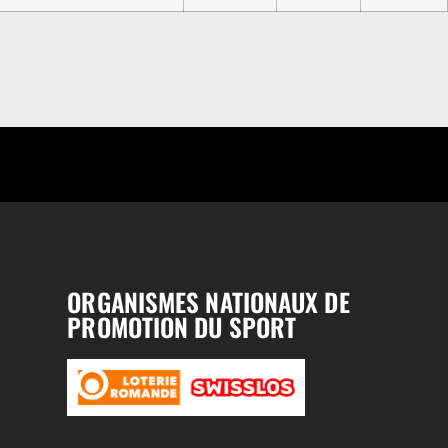
ORGANISMES NATIONAUX DE
PROMOTION DU SPORT