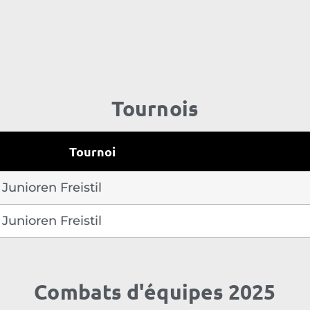
Tournois
Tournoi
Junioren Freistil
Junioren Freistil
Combats d'équipes 2025