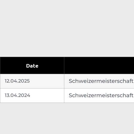
Date
12.04.2025
Schweizermeisterschaft 
13.04.2024
Schweizermeisterschaft 