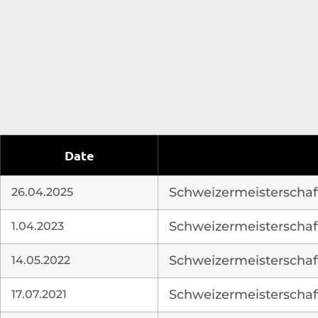
Date
26.04.2025
Schweizermeisterschaf
1.04.2023
Schweizermeisterschaf
14.05.2022
Schweizermeisterschaf
17.07.2021
Schweizermeisterschaf