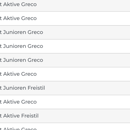
t Aktive Greco
t Aktive Greco
t Junioren Greco
t Junioren Greco
t Junioren Greco
t Aktive Greco
Junioren Freistil
t Aktive Greco
Aktive Freistil
t Aktive Greco