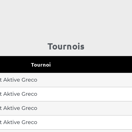
Tournois
Tournoi
t Aktive Greco
t Aktive Greco
t Aktive Greco
t Aktive Greco