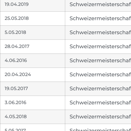
19.04.2019
Schweizermeisterschaf
25.05.2018
Schweizermeisterschaf
5.05.2018
Schweizermeisterschaf
28.04.2017
Schweizermeisterschaf
4.06.2016
Schweizermeisterschaf
20.04.2024
Schweizermeisterschaf
19.05.2017
Schweizermeisterschaft 
3.06.2016
Schweizermeisterschaf
4.05.2018
Schweizermeisterschaft 
5.05.2017
Schweizermeisterschaf