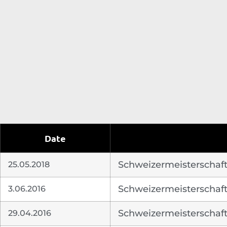
Date
25.05.2018
Schweizermeisterschaft
3.06.2016
Schweizermeisterschaft
29.04.2016
Schweizermeisterschaft 