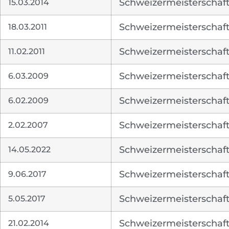
15.03.2014
Schweizermeisterschaft
18.03.2011
Schweizermeisterschaft 
11.02.2011
Schweizermeisterschaft
6.03.2009
Schweizermeisterschaft 
6.02.2009
Schweizermeisterschaft
2.02.2007
Schweizermeisterschaft
14.05.2022
Schweizermeisterschaft
9.06.2017
Schweizermeisterschaft 
5.05.2017
Schweizermeisterschaft
21.02.2014
Schweizermeisterschaft 