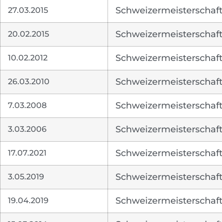
27.03.2015
Schweizermeisterschaft 
20.02.2015
Schweizermeisterschaft
10.02.2012
Schweizermeisterschaft
26.03.2010
Schweizermeisterschaft
7.03.2008
Schweizermeisterschaft
3.03.2006
Schweizermeisterschaft
17.07.2021
Schweizermeisterschaft
3.05.2019
Schweizermeisterschaft 
19.04.2019
Schweizermeisterschaft