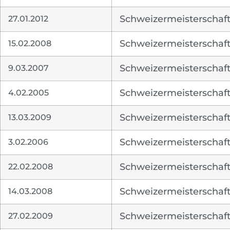
27.01.2012
Schweizermeisterschaft 
15.02.2008
Schweizermeisterschaft 
9.03.2007
Schweizermeisterschaft 
4.02.2005
Schweizermeisterschaft
13.03.2009
Schweizermeisterschaft 
3.02.2006
Schweizermeisterschaft 
22.02.2008
Schweizermeisterschaft 
14.03.2008
Schweizermeisterschaft
27.02.2009
Schweizermeisterschaft