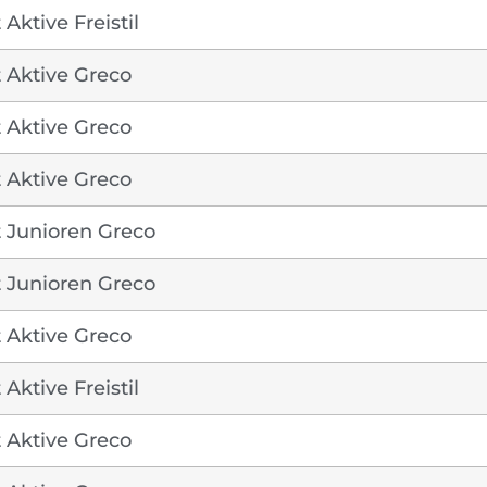
Aktive Freistil
 Aktive Greco
 Aktive Greco
 Aktive Greco
 Junioren Greco
 Junioren Greco
 Aktive Greco
Aktive Freistil
 Aktive Greco