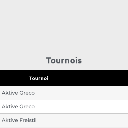
Tournois
Tournoi
 Aktive Greco
 Aktive Greco
Aktive Freistil