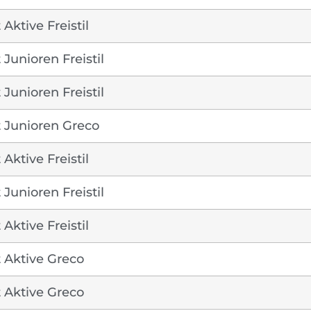
Aktive Freistil
Junioren Freistil
Junioren Freistil
 Junioren Greco
Aktive Freistil
Junioren Freistil
Aktive Freistil
 Aktive Greco
 Aktive Greco