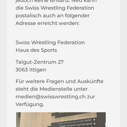
jedoch keine Brisanz. Neu kann
die Swiss Wrestling Federation
postalisch auch an folgender
Adresse erreicht werden:
Swiss Wrestling Federation
Haus des Sports
Talgut-Zentrum 27
3063 Ittigen
Für weitere Fragen und Auskünfte
steht die Medienstelle unter
medien@swisswrestling.ch zur
Verfügung.