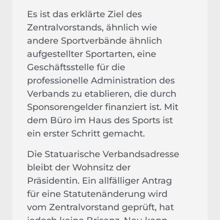
Es ist das erklärte Ziel des
Zentralvorstands, ähnlich wie
andere Sportverbände ähnlich
aufgestellter Sportarten, eine
Geschäftsstelle für die
professionelle Administration des
Verbands zu etablieren, die durch
Sponsorengelder finanziert ist. Mit
dem Büro im Haus des Sports ist
ein erster Schritt gemacht.
Die Statuarische Verbandsadresse
bleibt der Wohnsitz der
Präsidentin. Ein allfälliger Antrag
für eine Statutenänderung wird
vom Zentralvorstand geprüft, hat