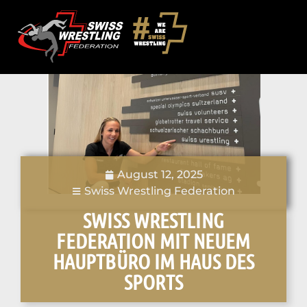
August 12, 2025
Swiss Wrestling Federation
SWISS WRESTLING
FEDERATION MIT NEUEM
HAUPTBÜRO IM HAUS DES
SPORTS