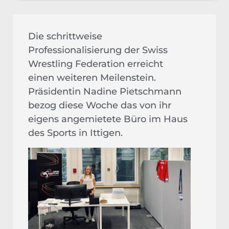
Die schrittweise
Professionalisierung der Swiss
Wrestling Federation erreicht
einen weiteren Meilenstein.
Präsidentin Nadine Pietschmann
bezog diese Woche das von ihr
eigens angemietete Büro im Haus
des Sports in Ittigen.