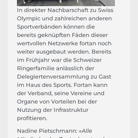
In direkter Nachbarschaft zu Swiss
Olympic und zahlreichen anderen
Sportverbänden können die
bereits geknüpften Fäden dieser
wertvollen Netzwerke fortan noch
weiter ausgebaut werden. Bereits
im Frühjahr war die Schweizer
Ringerfamilie anlässlich der
Delegiertenversammlung zu Gast
im Haus des Sports. Fortan kann
der Verband, seine Vereine und
Organe von Vorteilen bei der
Nutzung der Infrastruktur
profitieren.
Nadine Pietschmann
: «Alle