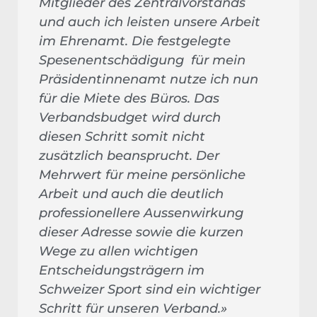
Mitglieder des Zentralvorstands
und auch ich leisten unsere Arbeit
im Ehrenamt. Die festgelegte
Spesenentschädigung
für mein
Präsidentinnenamt nutze ich nun
für die Miete des Büros. Das
Verbandsbudget wird durch
diesen Schritt somit nicht
zusätzlich beansprucht. Der
Mehrwert für meine persönliche
Arbeit und auch die deutlich
professionellere Aussenwirkung
dieser Adresse sowie die kurzen
Wege zu allen wichtigen
Entscheidungsträgern im
Schweizer Sport sind ein wichtiger
Schritt für unseren Verband.»