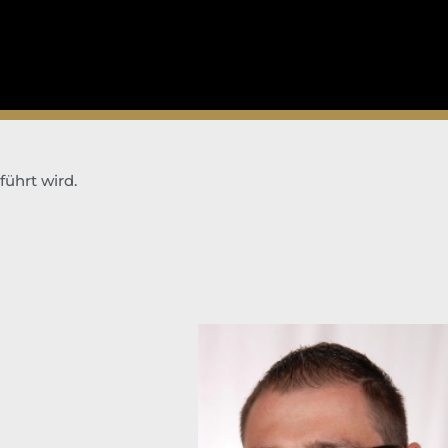
führt wird.