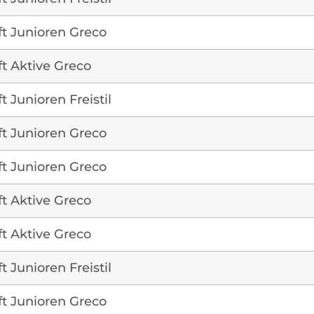
t Junioren Greco
t Aktive Greco
 Junioren Freistil
t Junioren Greco
t Junioren Greco
t Aktive Greco
t Aktive Greco
 Junioren Freistil
t Junioren Greco