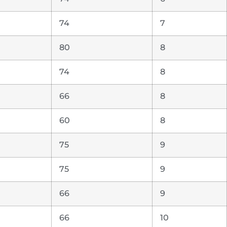
74
7
80
8
74
8
66
8
60
8
75
9
75
9
66
9
66
10