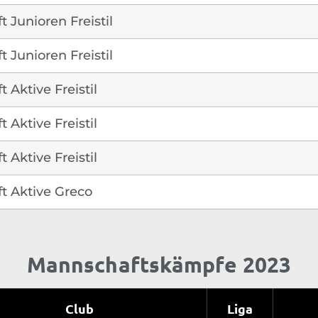
 Junioren Freistil
 Junioren Freistil
 Aktive Freistil
 Aktive Freistil
 Aktive Freistil
t Aktive Greco
Mannschaftskämpfe 2023
Club
Liga