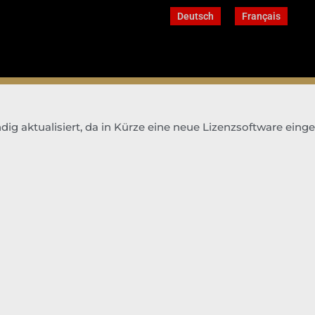
Deutsch
Français
dig aktualisiert, da in Kürze eine neue Lizenzsoftware einge