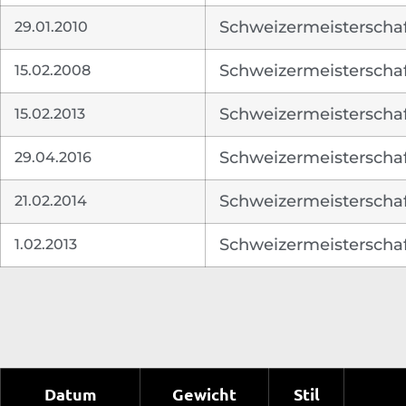
29.01.2010
Schweizermeisterschaft
15.02.2008
Schweizermeisterschaft
15.02.2013
Schweizermeisterschaft
29.04.2016
Schweizermeisterschaft
21.02.2014
Schweizermeisterschaft
1.02.2013
Schweizermeisterschaf
Datum
Gewicht
Stil