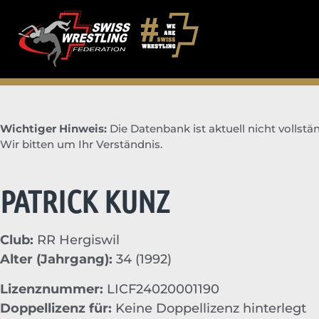
Wichtiger Hinweis:
Die Datenbank ist aktuell nicht vollstän
Wir bitten um Ihr Verständnis.
PATRICK KUNZ
Club:
RR Hergiswil
Alter (Jahrgang):
34 (1992)
Lizenznummer:
LICF24020001190
Doppellizenz für:
Keine Doppellizenz hinterlegt