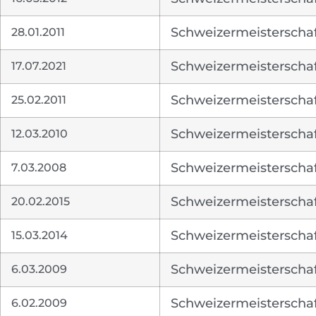
28.01.2011
Schweizermeisterschaf
17.07.2021
Schweizermeisterschaf
25.02.2011
Schweizermeisterschaft
12.03.2010
Schweizermeisterschaf
7.03.2008
Schweizermeisterschaf
20.02.2015
Schweizermeisterschaf
15.03.2014
Schweizermeisterschaf
6.03.2009
Schweizermeisterschaft
6.02.2009
Schweizermeisterschaf