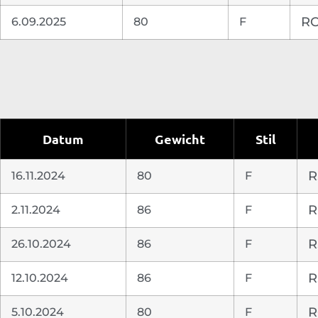
6.09.2025
80
F
RC
Datum
Gewicht
Stil
16.11.2024
80
F
R
2.11.2024
86
F
R
26.10.2024
86
F
R
12.10.2024
86
F
R
5.10.2024
80
F
R