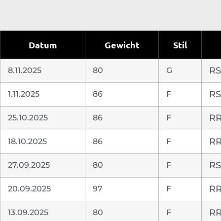
Datum
Gewicht
Stil
8.11.2025
80
G
RS
1.11.2025
86
F
RS
25.10.2025
86
F
RR
18.10.2025
86
F
RR
27.09.2025
80
F
RS
20.09.2025
97
F
RR
13.09.2025
80
F
RR