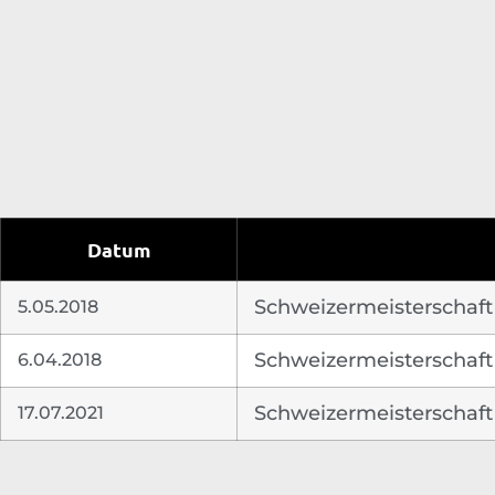
Datum
5.05.2018
Schweizermeisterschaft
6.04.2018
Schweizermeisterschaft 
17.07.2021
Schweizermeisterschaft