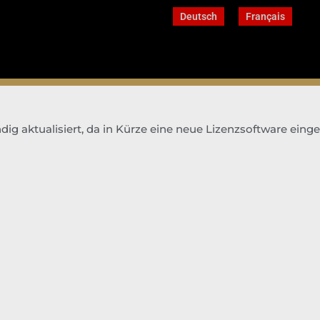
Deutsch
Français
dig aktualisiert, da in Kürze eine neue Lizenzsoftware einge