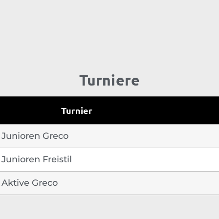
Turniere
Turnier
 Junioren Greco
Junioren Freistil
 Aktive Greco