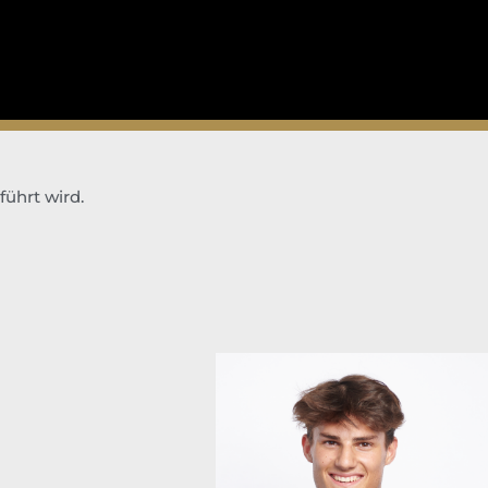
führt wird.