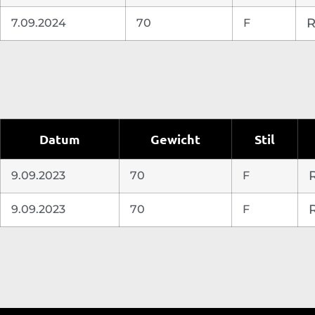
7.09.2024
70
F
R
Datum
Gewicht
Stil
9.09.2023
70
F
9.09.2023
70
F