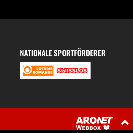
NATIONALE SPORTFÖRDERER