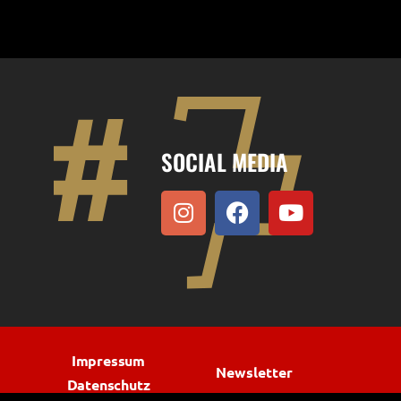
SOCIAL MEDIA
Impressum
Newsletter
Datenschutz