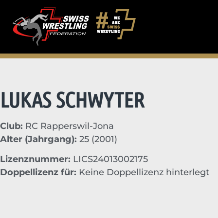
LUKAS SCHWYTER
Club:
RC Rapperswil-Jona
Alter (Jahrgang):
25 (2001)
Lizenznummer:
LICS24013002175
Doppellizenz für:
Keine Doppellizenz hinterlegt