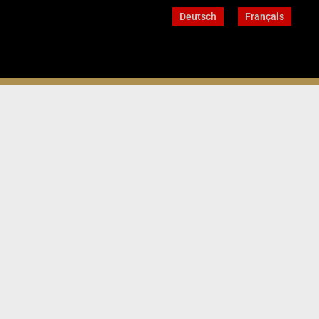
Deutsch
Français