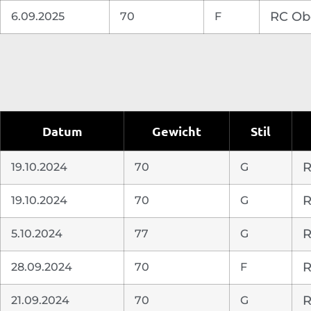
6.09.2025
70
F
RC Obe
Datum
Gewicht
Stil
19.10.2024
70
G
R
19.10.2024
70
G
R
5.10.2024
77
G
R
28.09.2024
70
F
R
21.09.2024
70
G
R