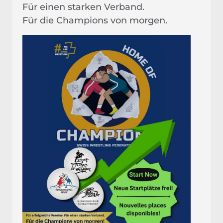
Für einen starken Verband.
Für die Champions von morgen.