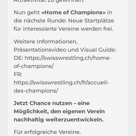
Nun geht
«Home of Champions»
in
die nächste Runde: Neue Startplätze
für interessierte Vereine werden frei.
Weitere Informationen,
Präsentationsvideo und Visual Guide:
DE:
https://swisswrestling.ch/home-
of-champions/
FR:
https://swisswrestling.ch/fr/accueil-
des-champions/
Jetzt Chance nutzen – eine
Möglichkeit, den eigenen Verein
nachhaltig weiterzuentwickeln.
Für erfolgreiche Vereine.