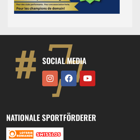
SOCIAL MEDIA
NATIONALE SPORTFÖRDERER