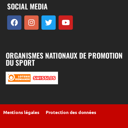
SOCIAL MEDIA
ORGANISMES NATIONAUX DE PROMOTION
DU SPORT
Mentions légales
Protection des données