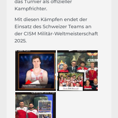
das Turnier als offizieller
Kampfrichter.
Mit diesen Kämpfen endet der
Einsatz des Schweizer Teams an
der CISM Militär-Weltmeisterschaft
2025.