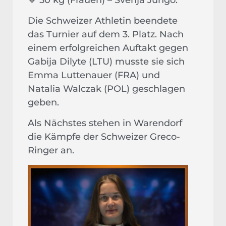
Die Schweizer Athletin beendete
das Turnier auf dem 3. Platz. Nach
einem erfolgreichen Auftakt gegen
Gabija Dilyte (LTU) musste sie sich
Emma Luttenauer (FRA) und
Natalia Walczak (POL) geschlagen
geben.
Als Nächstes stehen in Warendorf
die Kämpfe der Schweizer Greco-
Ringer an.