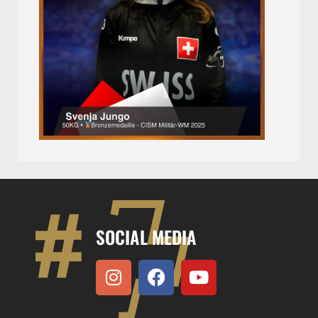
SOCIAL MEDIA