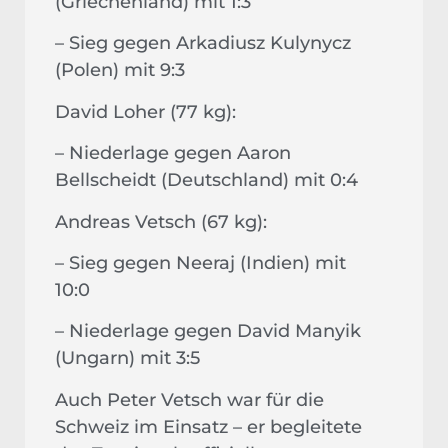
(Griechenland) mit 1:3
– Sieg gegen Arkadiusz Kulynycz
(Polen) mit 9:3
David Loher (77 kg):
– Niederlage gegen Aaron
Bellscheidt (Deutschland) mit 0:4
Andreas Vetsch (67 kg):
– Sieg gegen Neeraj (Indien) mit
10:0
– Niederlage gegen David Manyik
(Ungarn) mit 3:5
Auch Peter Vetsch war für die
Schweiz im Einsatz – er begleitete