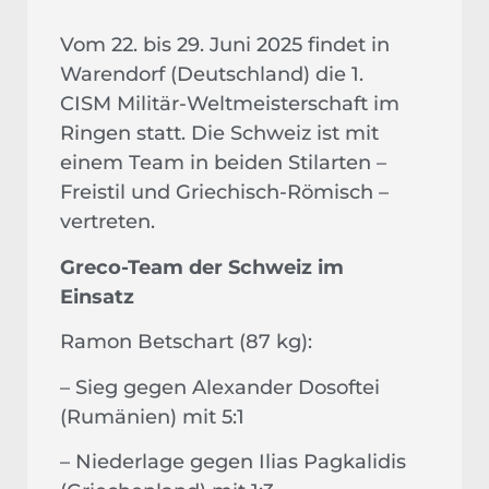
Vom 22. bis 29. Juni 2025 findet in
Warendorf (Deutschland) die 1.
CISM Militär-Weltmeisterschaft im
Ringen statt. Die Schweiz ist mit
einem Team in beiden Stilarten –
Freistil und Griechisch-Römisch –
vertreten.
Greco-Team der Schweiz im
Einsatz
Ramon Betschart (87 kg):
– Sieg gegen Alexander Dosoftei
(Rumänien) mit 5:1
– Niederlage gegen Ilias Pagkalidis