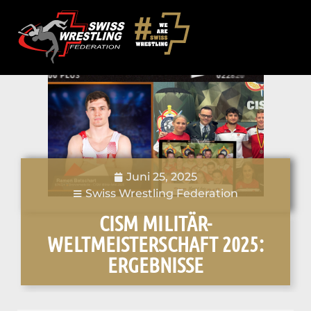
Juni 25, 2025
Swiss Wrestling Federation
CISM MILITÄR-
WELTMEISTERSCHAFT 2025:
ERGEBNISSE