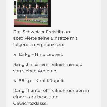
Das Schweizer Freistilteam
absolvierte seine Einsätze mit
folgenden Ergebnissen:
🔹 65 kg – Nino Leutert:
Rang 3 in einem Teilnehmerfeld
von sieben Athleten.
🔹 86 kg – Kimi Käppeli:
Rang 11 unter elf Teilnehmenden in
einer stark besetzten
Gewichtsklasse.