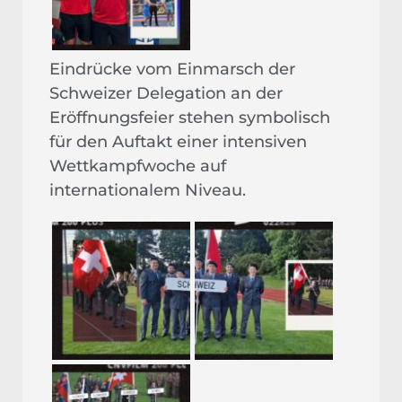
Eindrücke vom Einmarsch der
Schweizer Delegation an der
Eröffnungsfeier stehen symbolisch
für den Auftakt einer intensiven
Wettkampfwoche auf
internationalem Niveau.