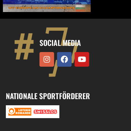
SOCIAL MEDIA
NATIONALE SPORTFÖRDERER