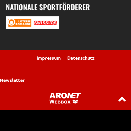
NATIONALE SPORTFÖRDERER
Impressum
Datenschutz
Newsletter