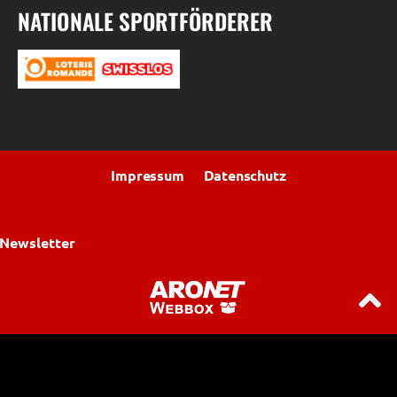
NATIONALE SPORTFÖRDERER
Impressum
Datenschutz
Newsletter