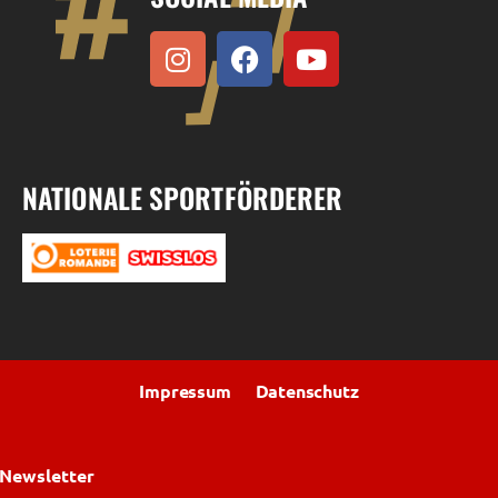
NATIONALE SPORTFÖRDERER
Impressum
Datenschutz
Newsletter