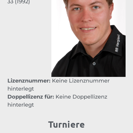
33 (1992)
Lizenznummer:
Keine Lizenznummer
hinterlegt
Doppellizenz für:
Keine Doppellizenz
hinterlegt
Turniere