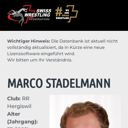
Wichtiger Hinweis:
Die Datenbank ist aktuell nicht
vollständig aktualisiert, da in Kürze eine neue
Lizenzsoftware eingeführt wird.
Wir bitten um Ihr Verständnis.
MARCO STADELMANN
Club:
RR
Hergiswil
Alter
(Jahrgang):