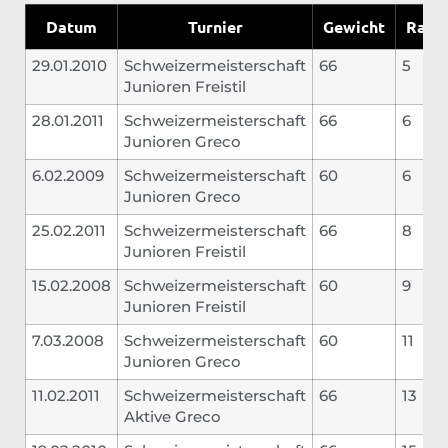
Datum
Turnier
Gewicht
Rang
29.01.2010
Schweizermeisterschaft
66
5
Junioren Freistil
28.01.2011
Schweizermeisterschaft
66
6
Junioren Greco
6.02.2009
Schweizermeisterschaft
60
6
Junioren Greco
25.02.2011
Schweizermeisterschaft
66
8
Junioren Freistil
15.02.2008
Schweizermeisterschaft
60
9
Junioren Freistil
7.03.2008
Schweizermeisterschaft
60
11
Junioren Greco
11.02.2011
Schweizermeisterschaft
66
13
Aktive Greco