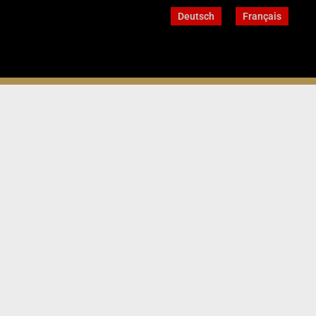
Deutsch
Français