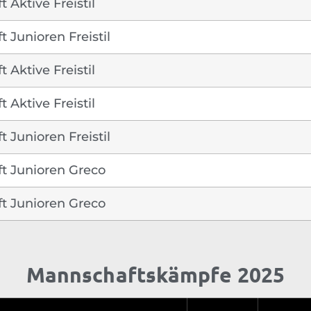
 Aktive Freistil
 Junioren Freistil
 Aktive Freistil
 Aktive Freistil
 Junioren Freistil
t Junioren Greco
t Junioren Greco
Mannschaftskämpfe 2025