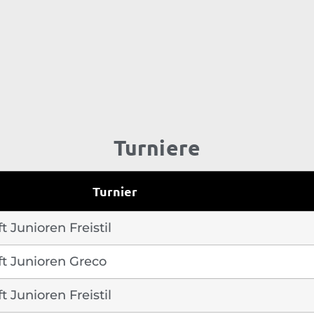
Turniere
Turnier
 Junioren Freistil
t Junioren Greco
 Junioren Freistil