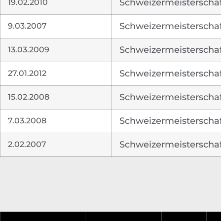
19.02.2010
Schweizermeisterschaft
9.03.2007
Schweizermeisterschaft
13.03.2009
Schweizermeisterschaft
27.01.2012
Schweizermeisterschaft
15.02.2008
Schweizermeisterschaft
7.03.2008
Schweizermeisterschaf
2.02.2007
Schweizermeisterschaf