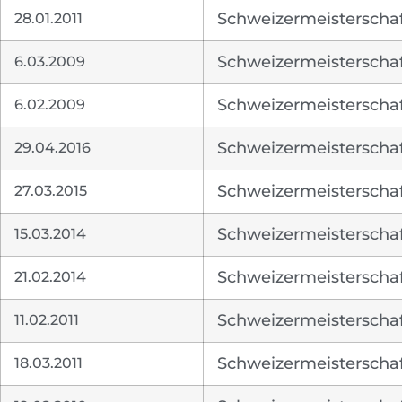
28.01.2011
Schweizermeisterschaf
6.03.2009
Schweizermeisterschaft
6.02.2009
Schweizermeisterschaf
29.04.2016
Schweizermeisterschaft
27.03.2015
Schweizermeisterschaft
15.03.2014
Schweizermeisterschaf
21.02.2014
Schweizermeisterschaft
11.02.2011
Schweizermeisterschaf
18.03.2011
Schweizermeisterschaft