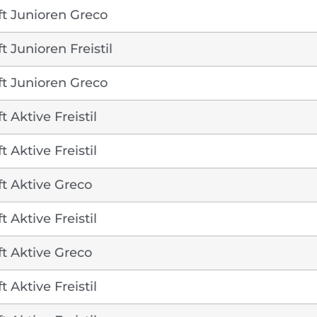
t Junioren Greco
 Junioren Freistil
t Junioren Greco
 Aktive Freistil
 Aktive Freistil
t Aktive Greco
 Aktive Freistil
t Aktive Greco
 Aktive Freistil