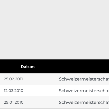
Datum
25.02.2011
Schweizermeisterschaft
12.03.2010
Schweizermeisterschaf
29.01.2010
Schweizermeisterschaft