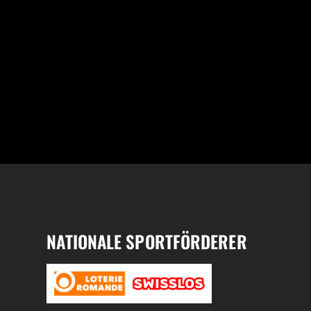
NATIONALE SPORTFÖRDERER