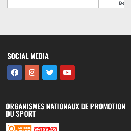
Bend
SOCIAL MEDIA
ORGANISMES NATIONAUX DE PROMOTION
DU SPORT