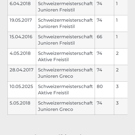
6.04.2018
Schweizermeisterschaft
74
1
Junioren Freistil
19.05.2017
Schweizermeisterschaft
74
1
Junioren Freistil
15.04.2016
Schweizermeisterschaft
66
1
Junioren Freistil
4.05.2018
Schweizermeisterschaft
74
2
Aktive Freistil
28.04.2017
Schweizermeisterschaft
74
2
Junioren Greco
10.05.2025
Schweizermeisterschaft
80
3
Aktive Freistil
5.05.2018
Schweizermeisterschaft
74
3
Junioren Greco