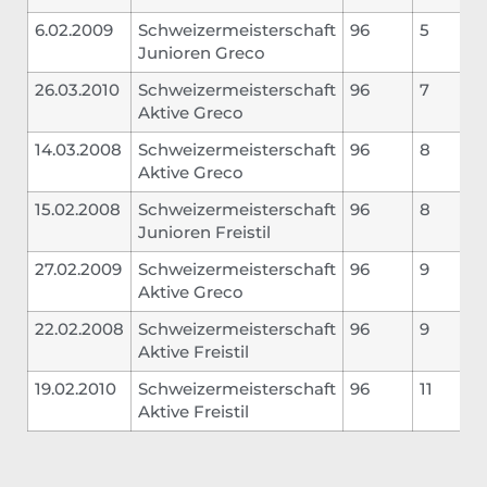
6.02.2009
Schweizermeisterschaft
96
5
Junioren Greco
26.03.2010
Schweizermeisterschaft
96
7
Aktive Greco
14.03.2008
Schweizermeisterschaft
96
8
Aktive Greco
15.02.2008
Schweizermeisterschaft
96
8
Junioren Freistil
27.02.2009
Schweizermeisterschaft
96
9
Aktive Greco
22.02.2008
Schweizermeisterschaft
96
9
Aktive Freistil
19.02.2010
Schweizermeisterschaft
96
11
Aktive Freistil