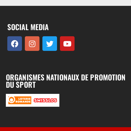
SOCIAL MEDIA
ORGANISMES NATIONAUX DE PROMOTION
DU SPORT