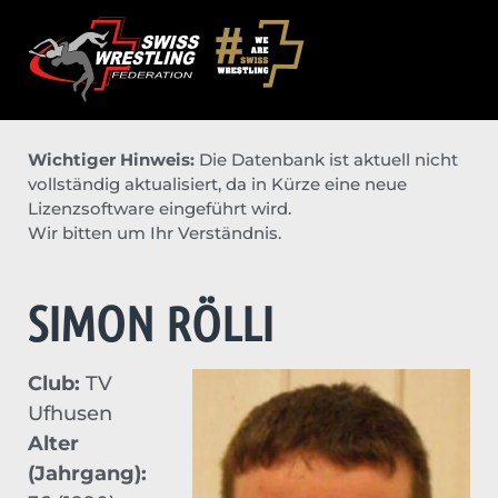
Wichtiger Hinweis:
Die Datenbank ist aktuell nicht
vollständig aktualisiert, da in Kürze eine neue
Lizenzsoftware eingeführt wird.
Wir bitten um Ihr Verständnis.
SIMON RÖLLI
Club:
TV
Ufhusen
Alter
(Jahrgang):