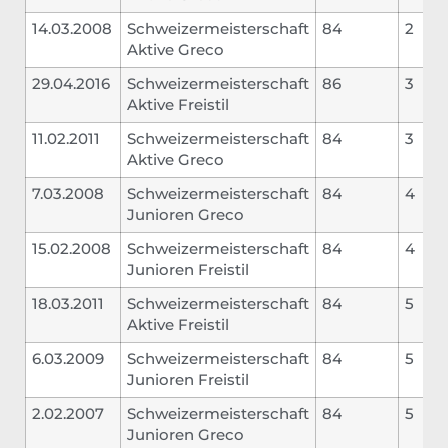
14.03.2008
Schweizermeisterschaft
84
2
Aktive Greco
29.04.2016
Schweizermeisterschaft
86
3
Aktive Freistil
11.02.2011
Schweizermeisterschaft
84
3
Aktive Greco
7.03.2008
Schweizermeisterschaft
84
4
Junioren Greco
15.02.2008
Schweizermeisterschaft
84
4
Junioren Freistil
18.03.2011
Schweizermeisterschaft
84
5
Aktive Freistil
6.03.2009
Schweizermeisterschaft
84
5
Junioren Freistil
2.02.2007
Schweizermeisterschaft
84
5
Junioren Greco