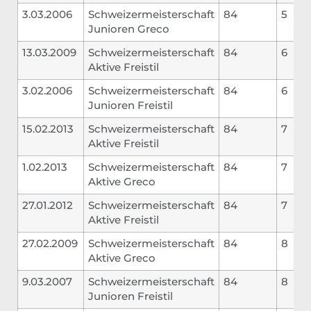
3.03.2006
Schweizermeisterschaft
84
5
Junioren Greco
13.03.2009
Schweizermeisterschaft
84
6
Aktive Freistil
3.02.2006
Schweizermeisterschaft
84
6
Junioren Freistil
15.02.2013
Schweizermeisterschaft
84
7
Aktive Freistil
1.02.2013
Schweizermeisterschaft
84
7
Aktive Greco
27.01.2012
Schweizermeisterschaft
84
7
Aktive Freistil
27.02.2009
Schweizermeisterschaft
84
8
Aktive Greco
9.03.2007
Schweizermeisterschaft
84
8
Junioren Freistil