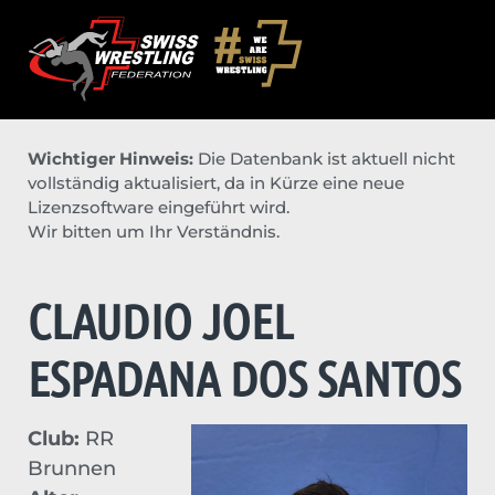
Wichtiger Hinweis:
Die Datenbank ist aktuell nicht
vollständig aktualisiert, da in Kürze eine neue
Lizenzsoftware eingeführt wird.
Wir bitten um Ihr Verständnis.
CLAUDIO JOEL
ESPADANA DOS SANTOS
Club:
RR
Brunnen