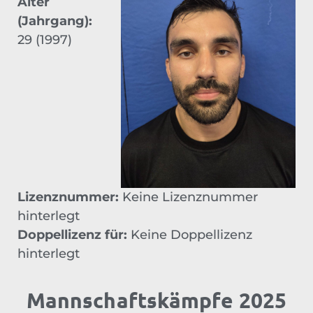
Alter
(Jahrgang):
29 (1997)
Lizenznummer:
Keine Lizenznummer
hinterlegt
Doppellizenz für:
Keine Doppellizenz
hinterlegt
Mannschaftskämpfe 2025