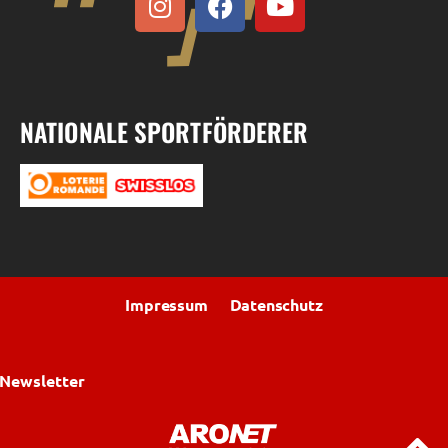
NATIONALE SPORTFÖRDERER
Impressum
Datenschutz
Newsletter