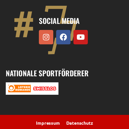
SOCIAL MEDIA
NATIONALE SPORTFÖRDERER
Impressum
Datenschutz