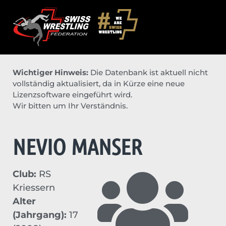
Wichtiger Hinweis:
Die Datenbank ist aktuell nicht
vollständig aktualisiert, da in Kürze eine neue
Lizenzsoftware eingeführt wird.
Wir bitten um Ihr Verständnis.
NEVIO MANSER
Club:
RS
Kriessern
Alter
(Jahrgang):
17