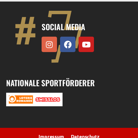
SOCIAL MEDIA
NATIONALE SPORTFÖRDERER
Impressum
Datenschutz