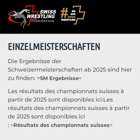
EINZELMEISTERSCHAFTEN
Die Ergebnisse der
Schweizermeisterschaften ab 2025 sind hier
zu finden: >
SM Ergebnisse
<
Les résultats des championnats suisses à
partir de 2025 sont disponibles ici:Les
résultats des championnats suisses à partir
de 2025 sont disponibles ici
:
>
Résultats des championnats suisses
<