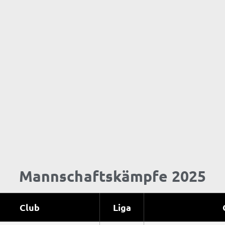
Mannschaftskämpfe 2025
Club
Liga