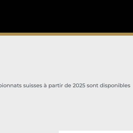
ionnats suisses à partir de 2025 sont disponibles