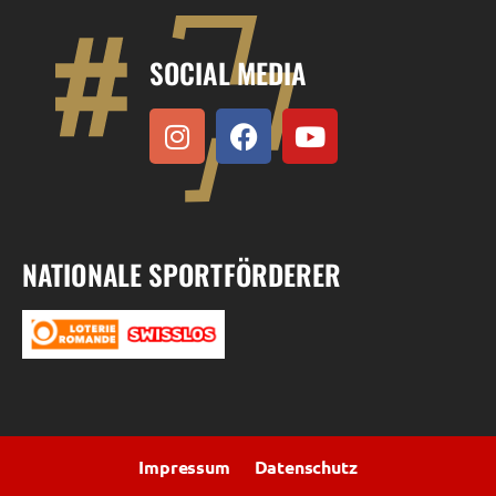
SOCIAL MEDIA
NATIONALE SPORTFÖRDERER
Impressum
Datenschutz