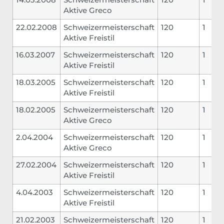
14.03.2008
Schweizermeisterschaft
120
1
Aktive Greco
22.02.2008
Schweizermeisterschaft
120
1
Aktive Freistil
16.03.2007
Schweizermeisterschaft
120
1
Aktive Freistil
18.03.2005
Schweizermeisterschaft
120
1
Aktive Freistil
18.02.2005
Schweizermeisterschaft
120
1
Aktive Greco
2.04.2004
Schweizermeisterschaft
120
1
Aktive Greco
27.02.2004
Schweizermeisterschaft
120
1
Aktive Freistil
4.04.2003
Schweizermeisterschaft
120
1
Aktive Freistil
21.02.2003
Schweizermeisterschaft
120
1