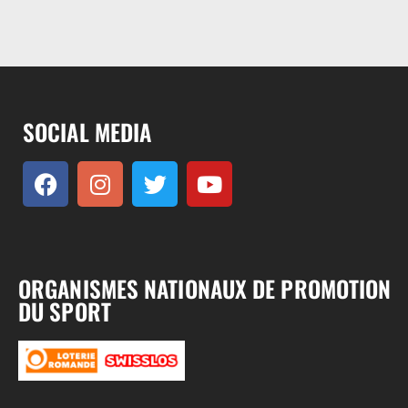
SOCIAL MEDIA
ORGANISMES NATIONAUX DE PROMOTION
DU SPORT