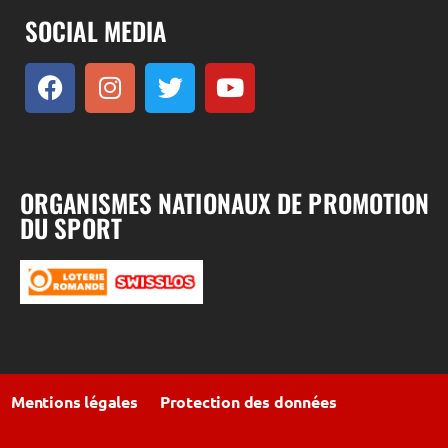
SOCIAL MEDIA
ORGANISMES NATIONAUX DE PROMOTION
DU SPORT
Mentions légales
Protection des données