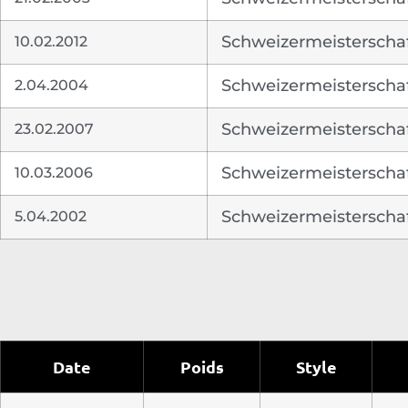
10.02.2012
Schweizermeisterschaf
2.04.2004
Schweizermeisterschaf
23.02.2007
Schweizermeisterschaf
10.03.2006
Schweizermeisterschaf
5.04.2002
Schweizermeisterschaf
Date
Poids
Style