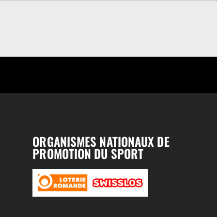
ORGANISMES NATIONAUX DE
PROMOTION DU SPORT