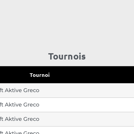
Tournois
Tournoi
t Aktive Greco
t Aktive Greco
t Aktive Greco
t Aktive Greco