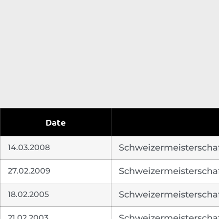
Date
14.03.2008
Schweizermeisterschaf
27.02.2009
Schweizermeisterschaf
18.02.2005
Schweizermeisterschaf
21.02.2003
Schweizermeisterschaf