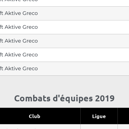
t Aktive Greco
t Aktive Greco
t Aktive Greco
t Aktive Greco
t Aktive Greco
Combats d'équipes 2019
Club
Ligue