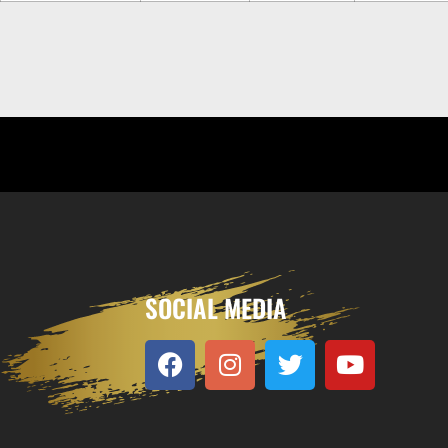
SOCIAL MEDIA